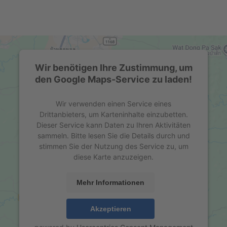
Wir benötigen Ihre Zustimmung, um
den Google Maps-Service zu laden!
Wir verwenden einen Service eines
Drittanbieters, um Karteninhalte einzubetten.
Dieser Service kann Daten zu Ihren Aktivitäten
sammeln. Bitte lesen Sie die Details durch und
stimmen Sie der Nutzung des Service zu, um
diese Karte anzuzeigen.
Mehr Informationen
Akzeptieren