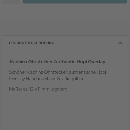
PRODUKTBESCHREIBUNG
Kachina Ohrstecker Authentic Hopi Overlay
Schöner Kachina Ohrstecker, authentische Hopi
Overlay Handarbeit aus Sterlingsilber.
Maße: ca: 12 x 11 mm, signiert