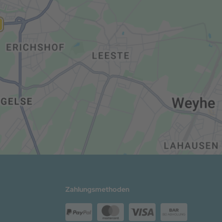
Zahlungsmethoden