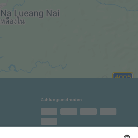
Zahlungsmethoden