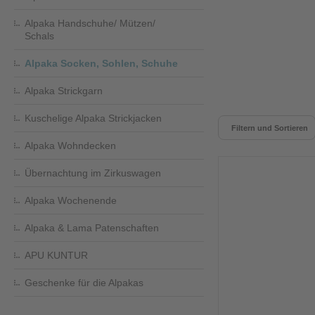
Alpaka Handschuhe/ Mützen/
Schals
Alpaka Socken, Sohlen, Schuhe
Alpaka Strickgarn
Kuschelige Alpaka Strickjacken
Filtern und Sortieren
Alpaka Wohndecken
Übernachtung im Zirkuswagen
Alpaka Wochenende
Alpaka & Lama Patenschaften
APU KUNTUR
Geschenke für die Alpakas