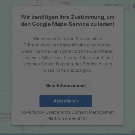
Wir benötigen Ihre Zustimmung, um
den Google Maps-Service zu laden!
Wir verwenden einen Service eines
Drittanbieters, um Karteninhalte einzubetten.
Dieser Service kann Daten zu Ihren Aktivitäten
sammeln. Bitte lesen Sie die Details durch und
stimmen Sie der Nutzung des Service zu, um
diese Karte anzuzeigen.
Mehr Informationen
Akzeptieren
powered by
Usercentrics Consent Management
Platform
&
eRecht24