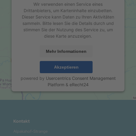
Wir verwenden einen Service eines
Drittanbieters, um Karteninhalte einzubetten.
Dieser Service kann Daten zu Ihren Aktivitäten
sammeln. Bitte lesen Sie die Details durch und
stimmen Sie der Nutzung des Service zu, um
diese Karte anzuzeigen.
Mehr Informationen
Akzeptieren
powered by
Usercentrics Consent Management
Platform
&
eRecht24
Kontakt
Alpakahof-Strange