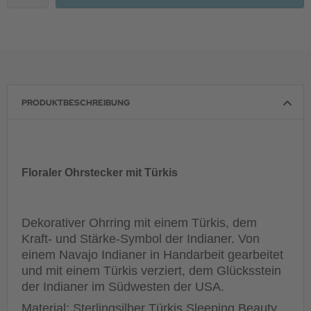
PRODUKTBESCHREIBUNG
Floraler Ohrstecker mit Türkis
Dekorativer Ohrring mit einem Türkis, dem
Kraft- und Stärke-Symbol der Indianer.
Von
einem Navajo Indianer in Handarbeit gearbeitet
und mit einem Türkis verziert, dem Glücksstein
der Indianer im Südwesten der USA.
Material: Sterlingsilber Türkis Sleeping Beauty