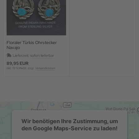
Floraler Türkis Ohrstecker
Navajo
Lieferzeit:
sofort lieferbar
89,95 EUR
inkl. 19 % MwSt. zzgl.
Versandkosten
Wir benötigen Ihre Zustimmung, um
den Google Maps-Service zu laden!