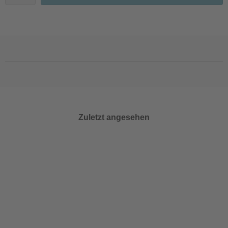
Zuletzt angesehen