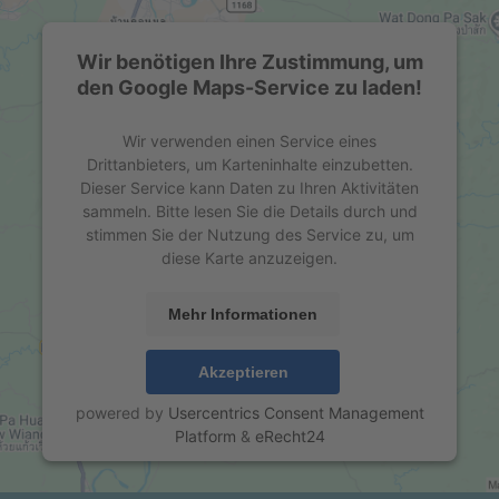
Wir benötigen Ihre Zustimmung, um
den Google Maps-Service zu laden!
Wir verwenden einen Service eines
Drittanbieters, um Karteninhalte einzubetten.
Dieser Service kann Daten zu Ihren Aktivitäten
sammeln. Bitte lesen Sie die Details durch und
stimmen Sie der Nutzung des Service zu, um
diese Karte anzuzeigen.
Mehr Informationen
Akzeptieren
powered by
Usercentrics Consent Management
Platform
&
eRecht24