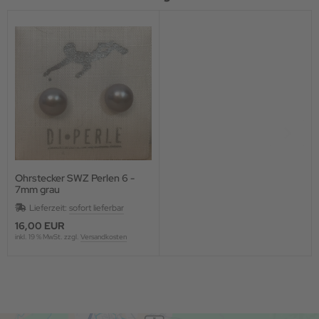
Ohrstecker SWZ Perlen 6 -
7mm grau
Lieferzeit:
sofort lieferbar
16,00 EUR
inkl. 19 % MwSt. zzgl.
Versandkosten