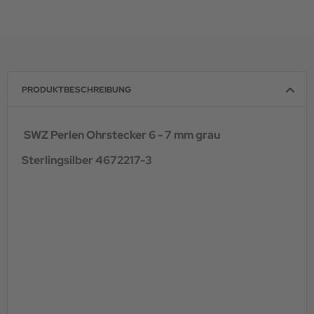
PRODUKTBESCHREIBUNG
SWZ Perlen Ohrstecker 6 - 7 mm grau
Sterlingsilber 4672217-3