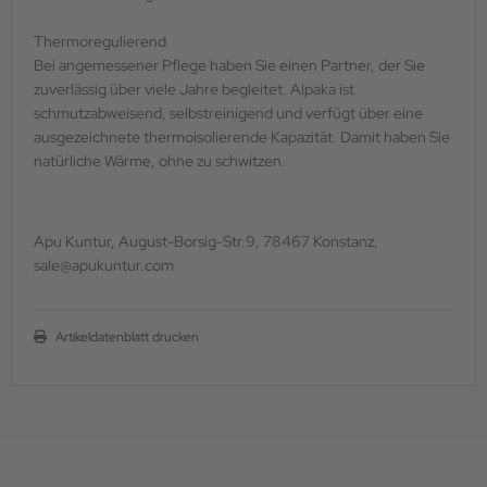
Thermoregulierend
Bei angemessener Pflege haben Sie einen Partner, der Sie
zuverlässig über viele Jahre begleitet. Alpaka ist
schmutzabweisend, selbstreinigend und verfügt über eine
ausgezeichnete thermoisolierende Kapazität. Damit haben Sie
natürliche Wärme, ohne zu schwitzen.
Apu Kuntur, August-Borsig-Str.9, 78467 Konstanz,
sale@apukuntur.com
Artikeldatenblatt drucken