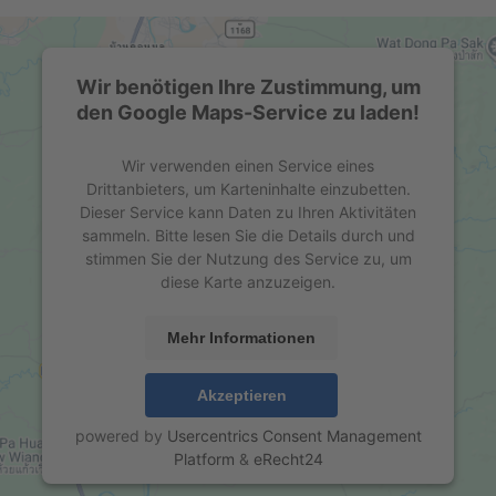
Wir benötigen Ihre Zustimmung, um
den Google Maps-Service zu laden!
Wir verwenden einen Service eines
Drittanbieters, um Karteninhalte einzubetten.
Dieser Service kann Daten zu Ihren Aktivitäten
sammeln. Bitte lesen Sie die Details durch und
stimmen Sie der Nutzung des Service zu, um
diese Karte anzuzeigen.
Mehr Informationen
Akzeptieren
powered by
Usercentrics Consent Management
Platform
&
eRecht24