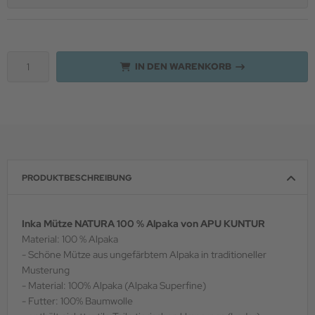
IN DEN WARENKORB
PRODUKTBESCHREIBUNG
Inka Mütze NATURA 100 % Alpaka von APU KUNTUR
Material: 100 % Alpaka
- Schöne Mütze aus ungefärbtem Alpaka in traditioneller
Musterung
- Material: 100% Alpaka (Alpaka Superfine)
- Futter: 100% Baumwolle