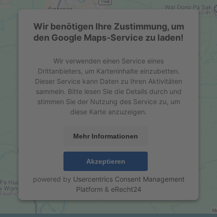
Wir benötigen Ihre Zustimmung, um
den Google Maps-Service zu laden!
Wir verwenden einen Service eines
Drittanbieters, um Karteninhalte einzubetten.
Dieser Service kann Daten zu Ihren Aktivitäten
sammeln. Bitte lesen Sie die Details durch und
stimmen Sie der Nutzung des Service zu, um
diese Karte anzuzeigen.
Mehr Informationen
Akzeptieren
powered by
Usercentrics Consent Management
Platform
&
eRecht24