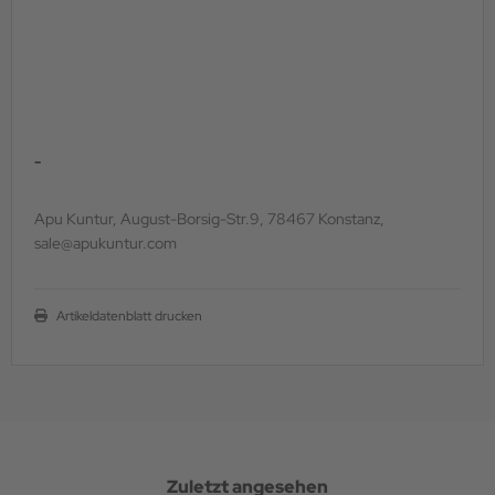
-
Apu Kuntur, August-Borsig-Str.9, 78467 Konstanz,
sale@apukuntur.com
Artikeldatenblatt drucken
Zuletzt angesehen