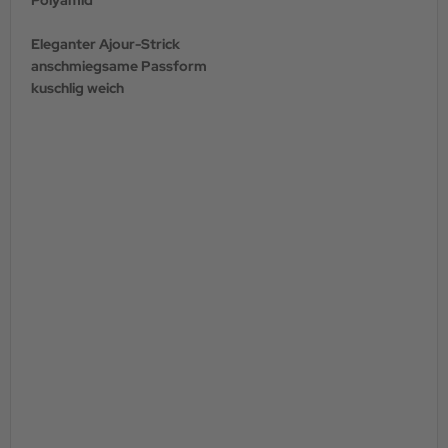
Eleganter Ajour-Strick
anschmiegsame Passform
kuschlig weich