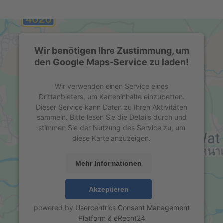
Wir benötigen Ihre Zustimmung, um
den Google Maps-Service zu laden!
Wir verwenden einen Service eines
Drittanbieters, um Karteninhalte einzubetten.
Dieser Service kann Daten zu Ihren Aktivitäten
sammeln. Bitte lesen Sie die Details durch und
stimmen Sie der Nutzung des Service zu, um
diese Karte anzuzeigen.
Mehr Informationen
Akzeptieren
powered by
Usercentrics Consent Management
Platform
&
eRecht24