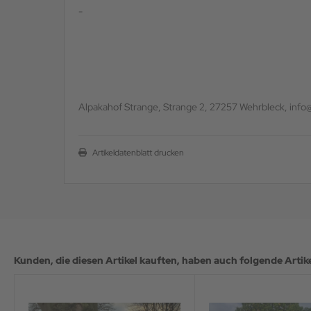
-
Alpakahof Strange, Strange 2, 27257 Wehrbleck, info
Artikeldatenblatt drucken
Kunden, die diesen Artikel kauften, haben auch folgende Artikel