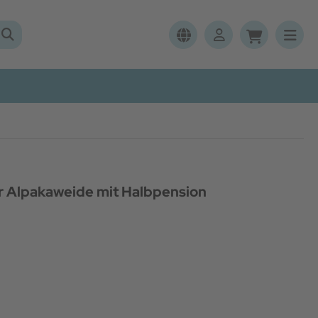
 Alpakaweide mit Halbpension