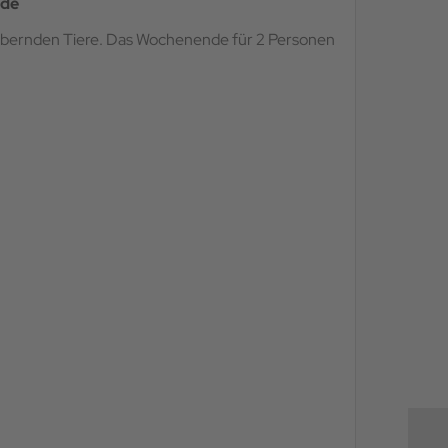
ide
aubernden Tiere. Das Wochenende für 2 Personen