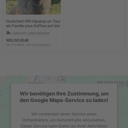
Gutschein Mit Alpakas on Tour
als Familie plus Kaffee auf der
Weide
Lieferzeit:
sofort lieferbar
169,00 EUR
inkl. 19 % MwSt. zzgl.
Versandkosten
Wir benötigen Ihre Zustimmung, um
den Google Maps-Service zu laden!
Wir verwenden einen Service eines
Drittanbieters, um Karteninhalte einzubetten.
Dieser Service kann Daten zu Ihren Aktivitäten