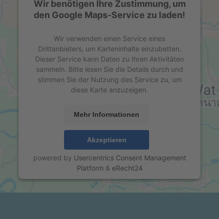
Wir benötigen Ihre Zustimmung, um
den Google Maps-Service zu laden!
Wir verwenden einen Service eines
Drittanbieters, um Karteninhalte einzubetten.
Dieser Service kann Daten zu Ihren Aktivitäten
sammeln. Bitte lesen Sie die Details durch und
stimmen Sie der Nutzung des Service zu, um
diese Karte anzuzeigen.
Mehr Informationen
Akzeptieren
powered by
Usercentrics Consent Management
Platform
&
eRecht24