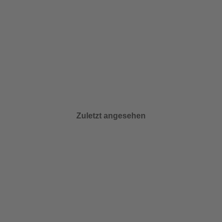
Zuletzt angesehen