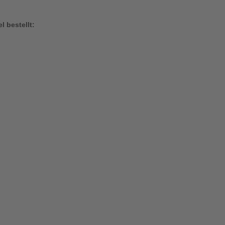
l bestellt: