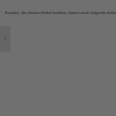
Kunden, die diesen Artikel kauften, haben auch folgende Artike