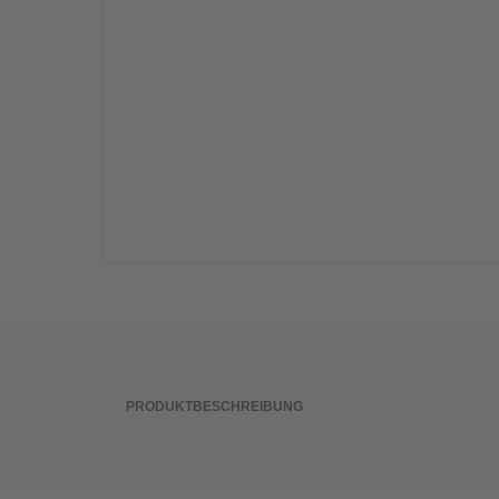
PRODUKTBESCHREIBUNG