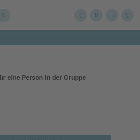
r eine Person in der Gruppe