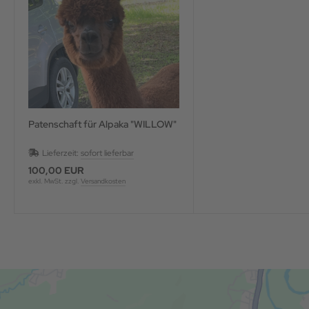
Patenschaft für Alpaka "WILLOW"
Lieferzeit:
sofort lieferbar
100,00 EUR
exkl. MwSt. zzgl.
Versandkosten