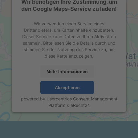
Wir benötigen Ihre Zustimmung, um
den Google Maps-Service zu laden!
Wir verwenden einen Service eines
Drittanbieters, um Karteninhalte einzubetten.
Dieser Service kann Daten zu Ihren Aktivitäten
sammeln. Bitte lesen Sie die Details durch und
stimmen Sie der Nutzung des Service zu, um
diese Karte anzuzeigen.
Mehr Informationen
Akzeptieren
powered by
Usercentrics Consent Management
Platform
&
eRecht24