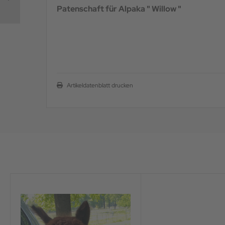
Patenschaft für Alpaka " Willow "
Artikeldatenblatt drucken