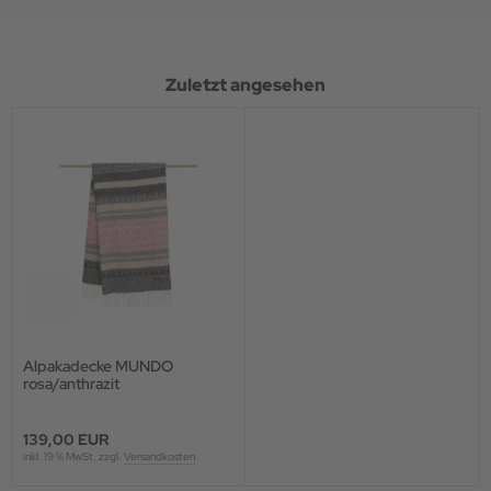
Zuletzt angesehen
Alpakadecke MUNDO
rosa/anthrazit
139,00 EUR
inkl. 19 % MwSt. zzgl.
Versandkosten