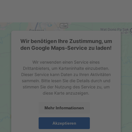
Wir benötigen Ihre Zustimmung, um
den Google Maps-Service zu laden!
Wir verwenden einen Service eines
Drittanbieters, um Karteninhalte einzubetten.
Dieser Service kann Daten zu Ihren Aktivitäten
sammeln. Bitte lesen Sie die Details durch und
stimmen Sie der Nutzung des Service zu, um
diese Karte anzuzeigen.
Mehr Informationen
Akzeptieren